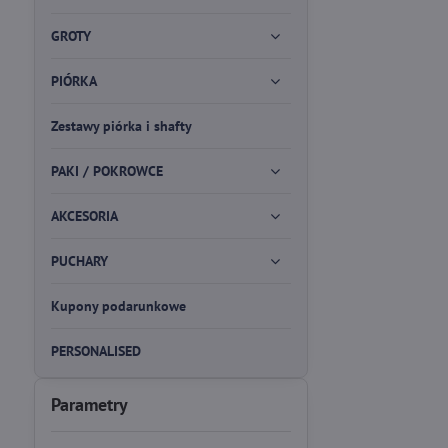
GROTY
PIÓRKA
Zestawy piórka i shafty
PAKI / POKROWCE
AKCESORIA
PUCHARY
Kupony podarunkowe
PERSONALISED
Parametry