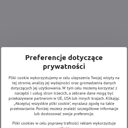
Preferencje dotyczące
prywatności
Pliki cookie wykorzystujemy w celu ulepszenia Twojej wizyty na
tej stronie, analizy jej wydajności oraz gromadzenia danych
dotyczących jej użytkowania. W tym celu możemy korzystać z
narzędzi i usług stron trzecich, a zebrane dane mogą być
przekazywane partnerom w UE, USA lub innych krajach. Klikając
„Akceptuj wszystkie pliki cookie", wyrażasz zgodę na takie
przetwarzanie. Poniżej możesz znaleźć szczegółowe informacje
lub dostosować swoje preferencje.
Pliki cookies w celu poprawy trafności reklam wykorzystuje