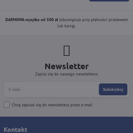
DARMOWA wysyłka od 500 zł
(obowiązuje przy płatności przelewem
lub kartą).
Newsletter
Zapisz się do naszego newslettera:
Subskrybuj
Chcę zapisać się do newslettera przez e-mail
Kontakt