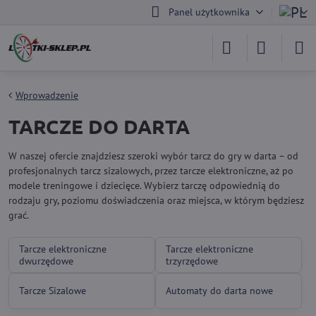
Panel użytkownika
Wprowadzenie
TARCZE DO DARTA
W naszej ofercie znajdziesz szeroki wybór tarcz do gry w darta – od
profesjonalnych tarcz sizalowych, przez tarcze elektroniczne, aż po
modele treningowe i dziecięce. Wybierz tarczę odpowiednią do
rodzaju gry, poziomu doświadczenia oraz miejsca, w którym będziesz
grać.
Tarcze elektroniczne
Tarcze elektroniczne
dwurzędowe
trzyrzędowe
Tarcze Sizalowe
Automaty do darta nowe