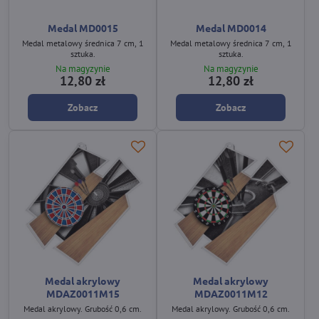
Medal MD0015
Medal MD0014
Medal metalowy średnica 7 cm, 1
Medal metalowy średnica 7 cm, 1
sztuka.
sztuka.
Na magyzynie
Na magyzynie
12,80 zł
12,80 zł
Zobacz
Zobacz
Medal akrylowy
Medal akrylowy
MDAZ0011M15
MDAZ0011M12
Medal akrylowy. Grubość 0,6 cm.
Medal akrylowy. Grubość 0,6 cm.