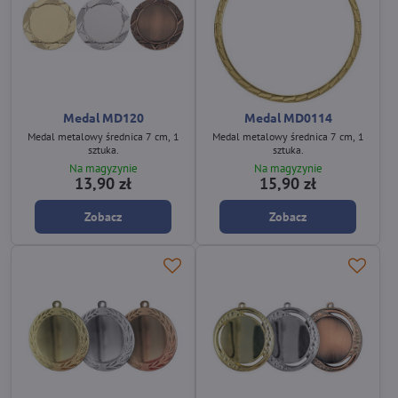
Medal MD120
Medal MD0114
Medal metalowy średnica 7 cm, 1
Medal metalowy średnica 7 cm, 1
sztuka.
sztuka.
Na magyzynie
Na magyzynie
13,90 zł
15,90 zł
Zobacz
Zobacz