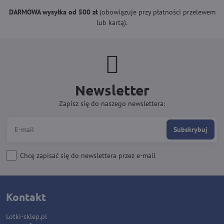
DARMOWA wysyłka od 500 zł
(obowiązuje przy płatności przelewem
lub kartą).
Newsletter
Zapisz się do naszego newslettera:
Subskrybuj
Chcę zapisać się do newslettera przez e-mail
Kontakt
Lotki-sklep.pl