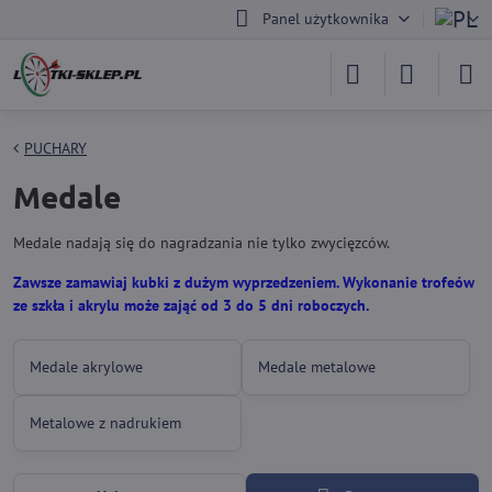
Panel użytkownika
PUCHARY
Medale
Medale nadają się do nagradzania nie tylko zwycięzców.
Zawsze zamawiaj kubki z dużym wyprzedzeniem. Wykonanie trofeów
ze szkła i akrylu może zająć od 3 do 5 dni roboczych.
Medale akrylowe
Medale metalowe
Metalowe z nadrukiem