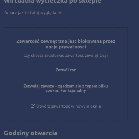
Wirtualna wycieczka po sklepie
Zobacz jak to tutaj wygląda :-)
Zawartość zewnętrzna jest blokowana przez
opcje prywatności
Czy chcesz załadować zawartość zewnętrzną?
Zezwól raz
Zezwalaj zawsze - zgadzam się z typem pliku
cookie: Funkcjonalny
Otwórz zawartość w nowym oknie
Godziny otwarcia