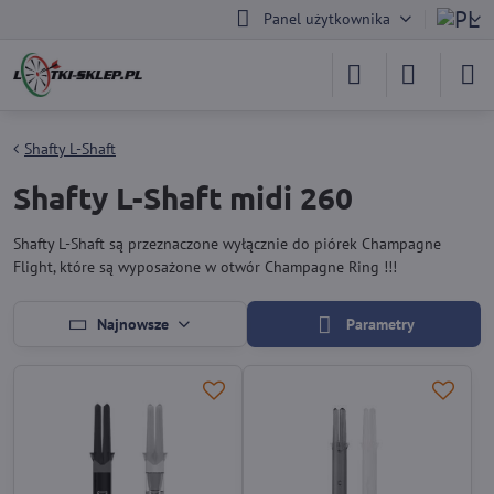
Panel użytkownika
Shafty L-Shaft
Shafty L-Shaft midi 260
Shafty L-Shaft są przeznaczone wyłącznie do piórek Champagne
Flight, które są wyposażone w otwór Champagne Ring !!!
Najnowsze
Parametry