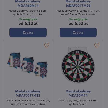
Medal akrylowy
Medal akrylowy
MDAR60M14
MDAF0017M26
Medal akrylowy. Średnica 6 cm,
Medal akrylowy. Średnica 8-7-6 cm,
grubość 5 mm, 1 sztuka.
grubość 3 mm. Tylko 1 sztuka.
Na magyzynie
Na magyzynie
od 6,10 zł
od 6,50 zł
Zobacz
Zobacz
Medal akrylowy
Medal akrylowy
MDAF0017M23
MDA60M14
Medal akrylowy. Średnica 8-7-6 cm,
Medal akrylowy. Średnica 6 cm,
grubość 3 mm. Tylko 1 sztuka.
grubość 5 mm.