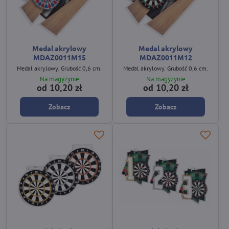
Medal akrylowy
Medal akrylowy
MDAZ0011M15
MDAZ0011M12
Medal akrylowy. Grubość 0,6 cm.
Medal akrylowy. Grubość 0,6 cm.
Na magyzynie
Na magyzynie
od 10,20 zł
od 10,20 zł
Zobacz
Zobacz