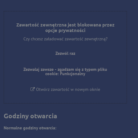
Zawartość zewnętrzna jest blokowana przez
opcje prywatności
Czy chcesz załadować zawartość zewnętrzną?
Zezwól raz
Zezwalaj zawsze - zgadzam się z typem pliku
cookie: Funkcjonalny
Otwórz zawartość w nowym oknie
Godziny otwarcia
Normalne godziny otwarcia: