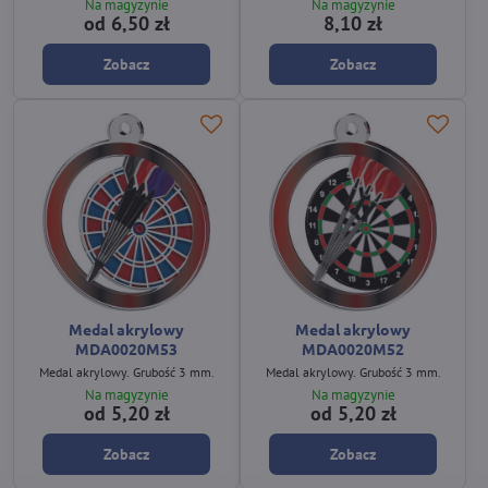
Na magyzynie
Na magyzynie
od 6,50 zł
8,10 zł
Zobacz
Zobacz
Medal akrylowy
Medal akrylowy
MDA0020M53
MDA0020M52
Medal akrylowy. Grubość 3 mm.
Medal akrylowy. Grubość 3 mm.
Na magyzynie
Na magyzynie
od 5,20 zł
od 5,20 zł
Zobacz
Zobacz