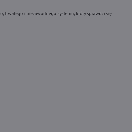
o, trwałego i niezawodnego systemu, który sprawdzi się