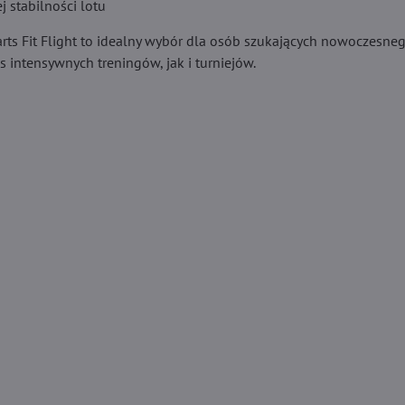
j stabilności lotu
rts Fit Flight to idealny wybór dla osób szukających nowoczesneg
 intensywnych treningów, jak i turniejów.