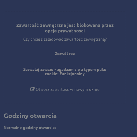
Zawartość zewnętrzna jest blokowana przez
opcje prywatności
Czy chcesz załadować zawartość zewnętrzną?
Zezwól raz
Zezwalaj zawsze - zgadzam się z typem pliku
cookie: Funkcjonalny
Otwórz zawartość w nowym oknie
Godziny otwarcia
Normalne godziny otwarcia: