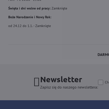
Święta i dni wolne od pracy:
Zamknięte
Boże Narodzenie i Nowy Rok:
od 24.12 do 1.1. - Zamknięte
DARMO
Newsletter
Ch
Zapisz się do naszego newslettera: