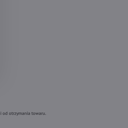
 od otrzymania towaru.