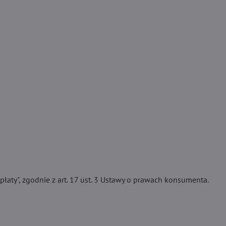
łaty", zgodnie z art. 17 ust. 3 Ustawy o prawach konsumenta.