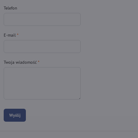
Telefon
E-mail
*
Twoja wiadomość
*
Wyślij