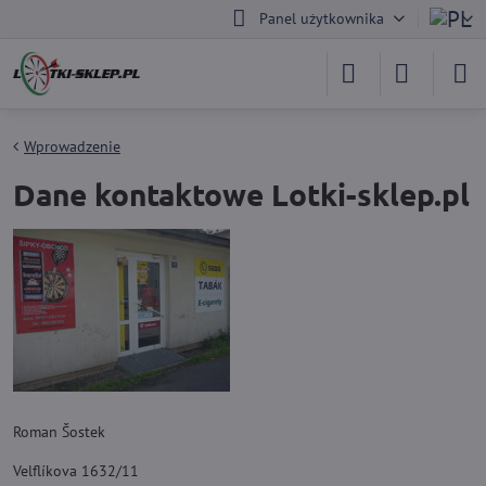
Panel użytkownika
Wprowadzenie
Dane kontaktowe Lotki-sklep.pl
Roman Šostek
Velflíkova 1632/11