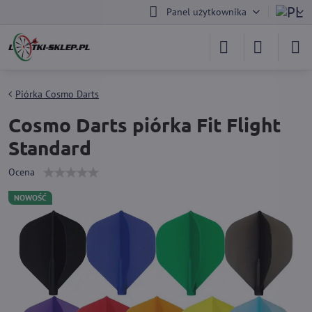
Panel użytkownika
Piórka Cosmo Darts
Cosmo Darts piórka Fit Flight
Standard
Ocena
NOWOŚĆ