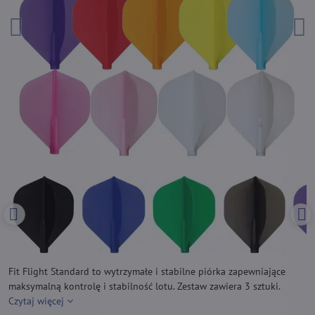
Fit Flight Standard to wytrzymałe i stabilne piórka zapewniające
maksymalną kontrolę i stabilność lotu. Zestaw zawiera 3 sztuki.
Czytaj więcej