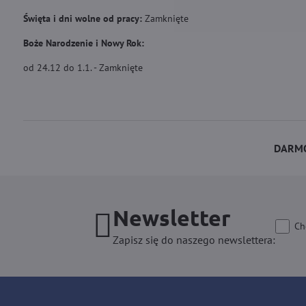
Święta i dni wolne od pracy:
Zamknięte
Boże Narodzenie i Nowy Rok:
od 24.12 do 1.1. - Zamknięte
DARMO
Newsletter
Ch
Zapisz się do naszego newslettera: