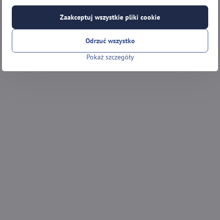
Zaakceptuj wszystkie pliki cookie
Odrzuć wszystko
Pokaż szczegóły