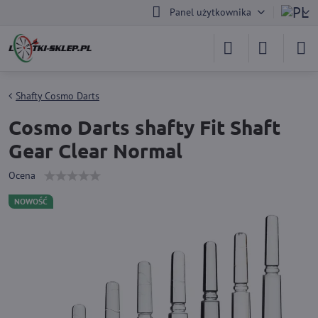
Panel użytkownika
Shafty Cosmo Darts
Cosmo Darts shafty Fit Shaft
Gear Clear Normal
Ocena
NOWOŚĆ