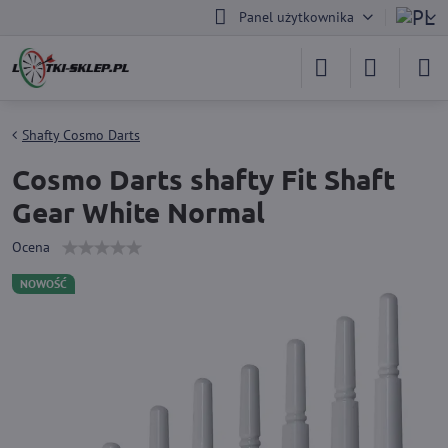
Panel użytkownika
Shafty Cosmo Darts
Cosmo Darts shafty Fit Shaft
Gear White Normal
Ocena
NOWOŚĆ