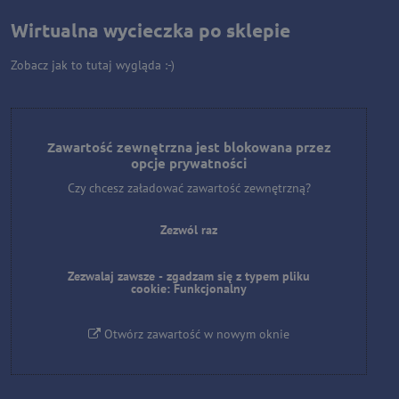
Wirtualna wycieczka po sklepie
Zobacz jak to tutaj wygląda :-)
Zawartość zewnętrzna jest blokowana przez
opcje prywatności
Czy chcesz załadować zawartość zewnętrzną?
Zezwól raz
Zezwalaj zawsze - zgadzam się z typem pliku
cookie: Funkcjonalny
Otwórz zawartość w nowym oknie