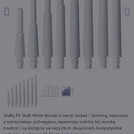
Shafty Fit Shaft White Normal w wersji Locked i Spinning, wykonane
z wytrzymałego poliwęglanu, zapewniają stabilny lot, wysoką
trwałość i są dostępne we wszystkich długościach. Kompatybilne