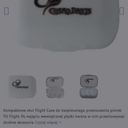
Kompaktowe etui Flight Case do bezpiecznego przenoszenia piórek
Fit Flight. Po wyjęciu wewnętrznej płytki można w nim przechowywać
drobne akcesoria.
Czytaj więcej