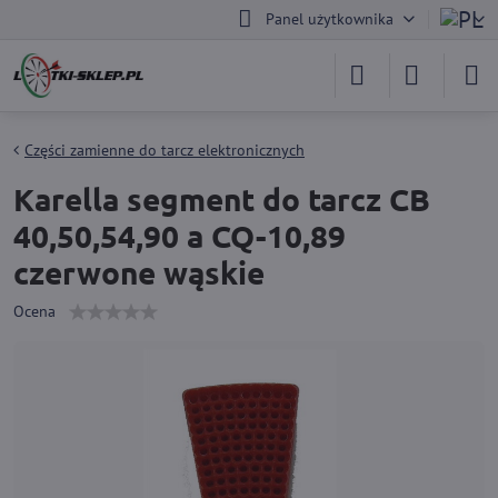
Panel użytkownika
Części zamienne do tarcz elektronicznych
Karella segment do tarcz CB
40,50,54,90 a CQ-10,89
czerwone wąskie
Ocena