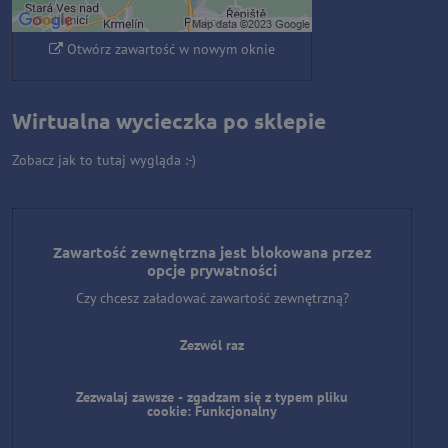
Otwórz zawartość w nowym oknie
Wirtualna wycieczka po sklepie
Zobacz jak to tutaj wygląda :-)
Zawartość zewnętrzna jest blokowana przez
opcje prywatności
Czy chcesz załadować zawartość zewnętrzną?
Zezwól raz
Zezwalaj zawsze - zgadzam się z typem pliku
cookie: Funkcjonalny