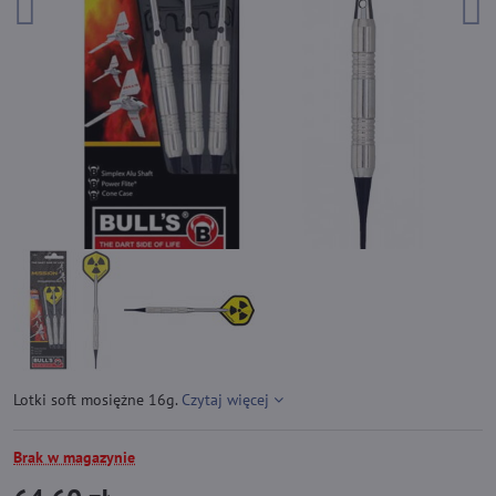
Lotki soft mosiężne 16g.
Czytaj więcej
Brak w magazynie