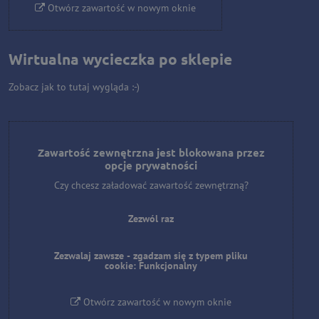
Otwórz zawartość w nowym oknie
Wirtualna wycieczka po sklepie
Zobacz jak to tutaj wygląda :-)
Zawartość zewnętrzna jest blokowana przez
opcje prywatności
Czy chcesz załadować zawartość zewnętrzną?
Zezwól raz
Zezwalaj zawsze - zgadzam się z typem pliku
cookie: Funkcjonalny
Otwórz zawartość w nowym oknie