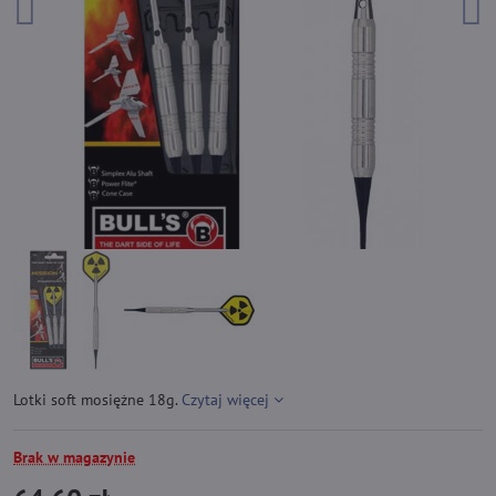
Lotki soft mosiężne 18g.
Czytaj więcej
Brak w magazynie