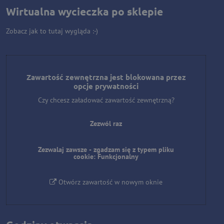
Wirtualna wycieczka po sklepie
Zobacz jak to tutaj wygląda :-)
Zawartość zewnętrzna jest blokowana przez
opcje prywatności
Czy chcesz załadować zawartość zewnętrzną?
Zezwól raz
Zezwalaj zawsze - zgadzam się z typem pliku
cookie: Funkcjonalny
Otwórz zawartość w nowym oknie