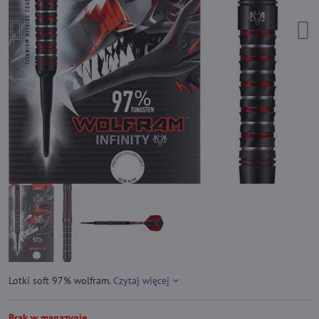
Lotki soft 97% wolfram.
Czytaj więcej
Brak w magazynie