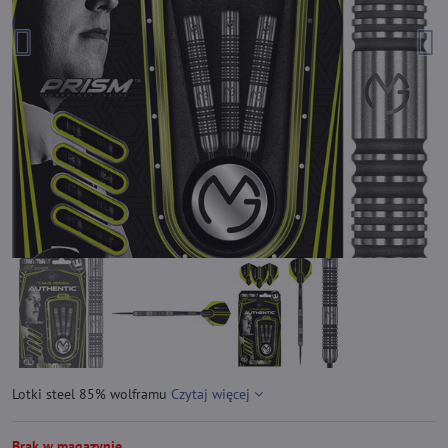
Lotki steel 85% wolframu
Czytaj więcej
Brak w magazynie