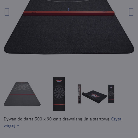
Dywan do darta 300 x 90 cm z drewnianą linią startową.
Czytaj
więcej