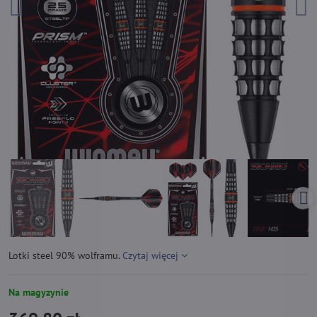
Lotki steel 90% wolframu.
Czytaj więcej
Na magyzynie