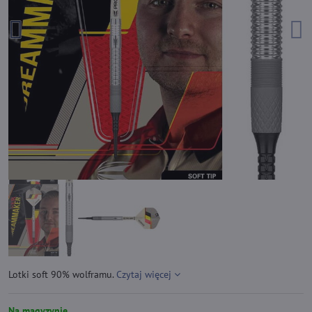
Lotki soft 90% wolframu.
Czytaj więcej
Na magyzynie