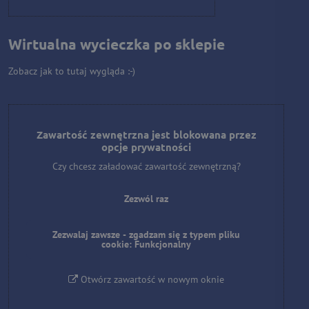
Wirtualna wycieczka po sklepie
Zobacz jak to tutaj wygląda :-)
Zawartość zewnętrzna jest blokowana przez
opcje prywatności
Czy chcesz załadować zawartość zewnętrzną?
Zezwól raz
Zezwalaj zawsze - zgadzam się z typem pliku
cookie: Funkcjonalny
Otwórz zawartość w nowym oknie