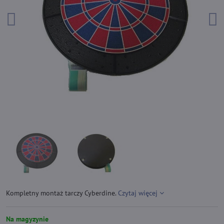
Kompletny montaż tarczy Cyberdine.
Czytaj więcej
Na magyzynie