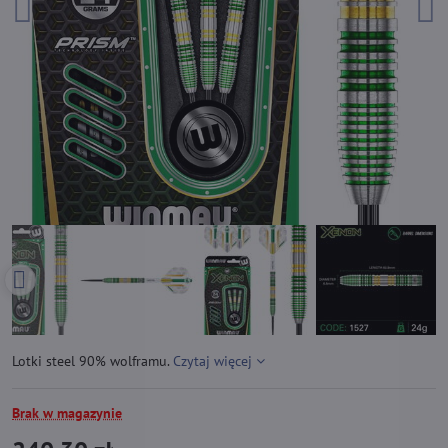
Lotki steel 90% wolframu.
Czytaj więcej
Brak w magazynie