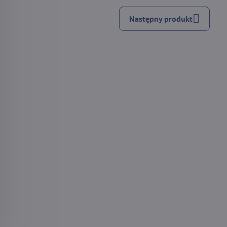
Następny produkt