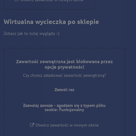
Wirtualna wycieczka po sklepie
Zobacz jak to tutaj wygląda :-)
Zawartość zewnętrzna jest blokowana przez
opcje prywatności
Czy chcesz załadować zawartość zewnętrzną?
Zezwól raz
Zezwalaj zawsze - zgadzam się z typem pliku
cookie: Funkcjonalny
Otwórz zawartość w nowym oknie