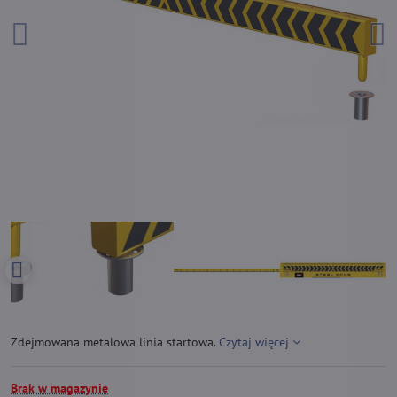
Zdejmowana metalowa linia startowa.
Czytaj więcej
Brak w magazynie