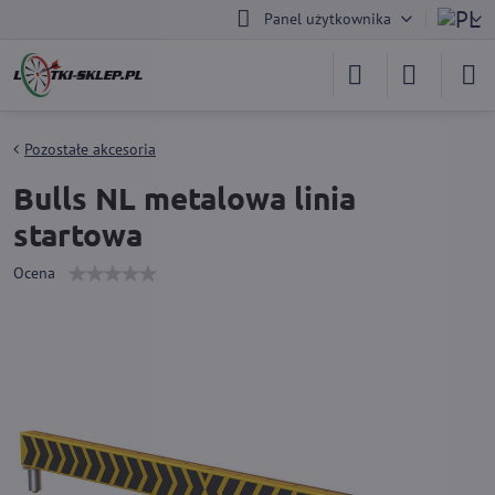
Panel użytkownika
Pozostałe akcesoria
Bulls NL metalowa linia
startowa
Ocena