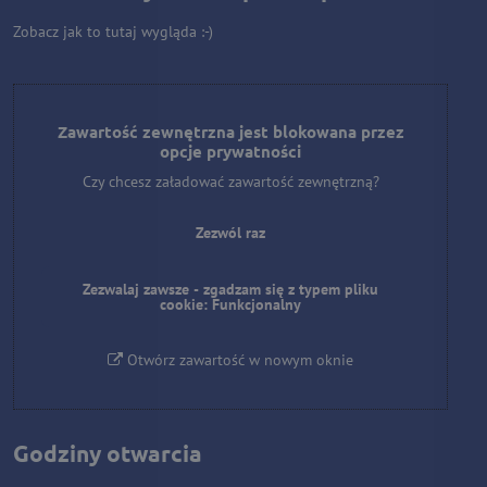
Zobacz jak to tutaj wygląda :-)
Zawartość zewnętrzna jest blokowana przez
opcje prywatności
Czy chcesz załadować zawartość zewnętrzną?
Zezwól raz
Zezwalaj zawsze - zgadzam się z typem pliku
cookie: Funkcjonalny
Otwórz zawartość w nowym oknie
Godziny otwarcia