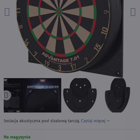
Izolacja akustyczna pod sizalową tarczą.
Czytaj więcej
Na magyzynie